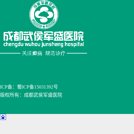
ICP备：
蜀ICP备15031392号
版权所有：成都武侯军盛医院