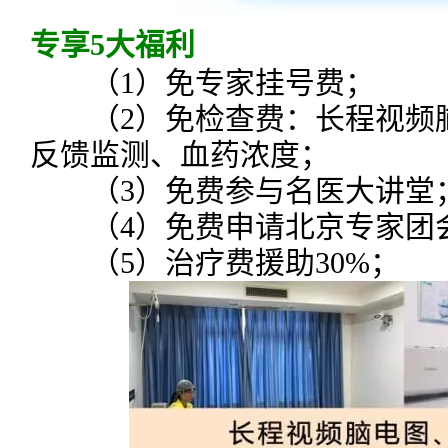
专享5大福利
（1）免专家挂号费；
（2）免检查费：长程视频脑
反馈监测、血药浓度；
（3）免费参与名医大讲堂
（4）免费申请北京专家团
（5）治疗费援助30%；