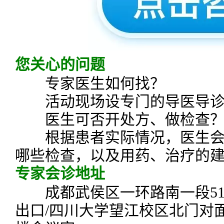
您关心的问题
专家医生如何找？
活动现场设专门的导医导诊
医生可否开处方、做检查
根据患者实际情况，医生会
哪些检查，以及用药、治疗的
专家会诊地址
成都武侯区一环路南一段51
出口/四川大学望江校区北门对