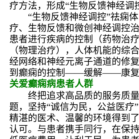
疗方法，形成“生物反馈神经调
“生物反馈神经调控”祛痫体
疗、生物反馈和微创神经调控
患者进行疾病的控制（药物治
（物理治疗），人体机能的综
经网络和神经元离子通道的修
到癫痫的控制——缓解——康
关爱癫痫病患者人群
终把追求高品质的服务质量
题，坚持“诚信为民，公益医疗
精湛的医术、温馨的环境得到
认可。与患者携手同行，在保