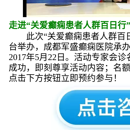
走进“关爱癫痫患者人群百日行
此次“关爱癫痫患者人群百日
台举办，成都军盛癫痫医院承
2017年5月22日。活动专家
成功，即刻尊享活动内容；名额
点击下方按钮立即预约参与！