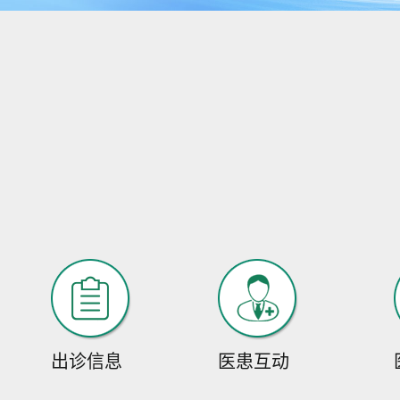
出诊信息
医患互动