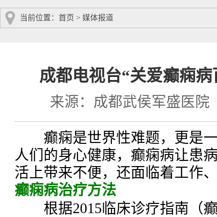
当前位置：
首页
>
媒体报道
成都电视台“关爱癫痫病
来源：成都武侯军盛医院
癫痫是世界性难题，更是一
人们的身心健康，癫痫病让患
活上带来不便，还面临着工作
癫痫病治疗方法
根据2015临床诊疗指南（