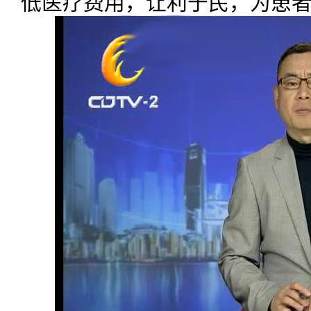
低医疗费用，让利于民，为患