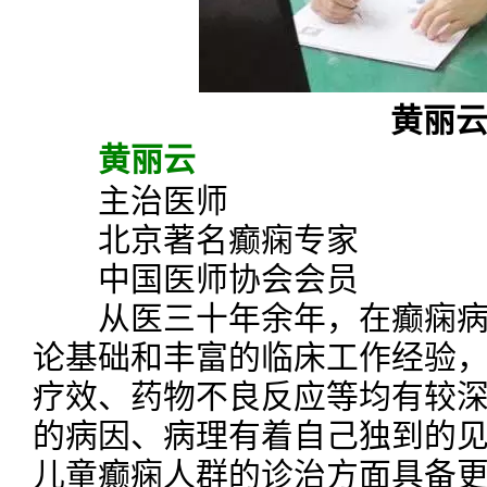
黄丽
黄丽云
主治医师
北京著名癫痫专家
中国医师协会会员
从医三十年余年，在癫痫病
论基础和丰富的临床工作经验
疗效、药物不良反应等均有较
的病因、病理有着自己独到的
儿童癫痫人群的诊治方面具备