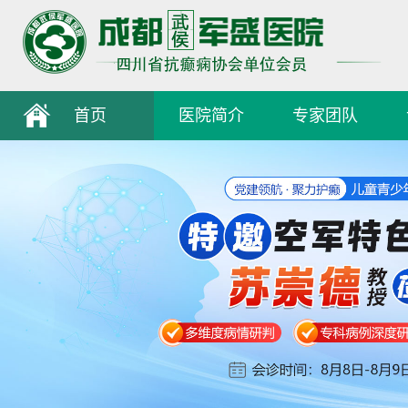
首页
医院简介
专家团队