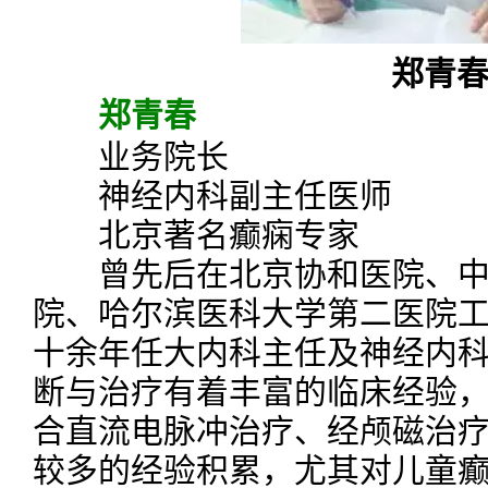
郑青
郑青春
业务院长
神经内科副主任医师
北京著名癫痫专家
曾先后在北京协和医院、中
院、哈尔滨医科大学第二医院
十余年任大内科主任及神经内
断与治疗有着丰富的临床经验
合直流电脉冲治疗、经颅磁治
较多的经验积累，尤其对儿童