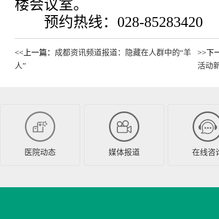
楼会议室。
预约热线：028-85283420
<<上一篇：
成都资讯频道报道：隐藏在人群中的“羊
>>下
人”
活动
医院动态
媒体报道
在线咨