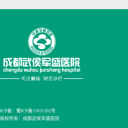
ICP备：
蜀ICP备15031392号
版权所有：成都武侯军盛医院