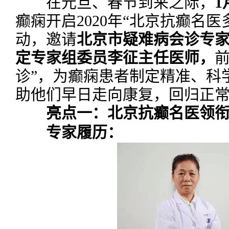
在元旦、春节到来之际，
1
癫痫开启2020年“北京抗癫名
动，邀请
北京市疑难病会诊专
定专家组委员李征主任医师，
诊”，为癫痫患者制定精准、科
助他们早日走向康复，回归正
亮点一：北京抗癫名医领衔
专家履历：