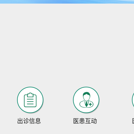
出诊信息
医患互动