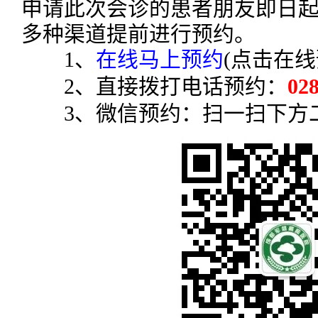
申请此次会诊的患者朋友即日
多种渠道提前进行预约。
1、
在线马上预约
(点击在线
2、直接拨打电话预约：
02
3、微信预约：扫一扫下方