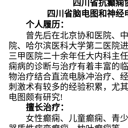
四川省抗癫痫
四川省脑电图和神经
个人履历：
曾先后在北京协和医院、中
院、哈尔滨医科大学第二医院
三甲医院二十余年任大内科主
痫病的诊断与治疗有着丰富的
物治疗结合直流电脉冲治疗、
刺激术有较多的经验积累，尤
电图颇有研究!
擅长治疗：
女性癫痫、儿童癫痫、青少