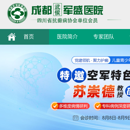
首页
医院简介
专家团队