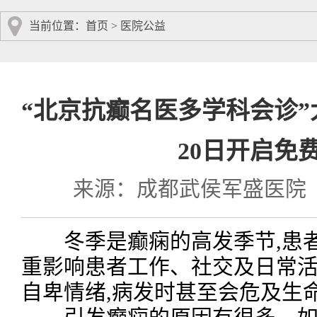
当前位置：
首页
>
医院公益
“北京抗癫名医多学科会诊”
20日开启免
来源：成都武侯军盛医院
冬季是癫痫的高发季节,患者
重影响患者工作、社交及日常活
自卑情绪,病发时甚至会危及生