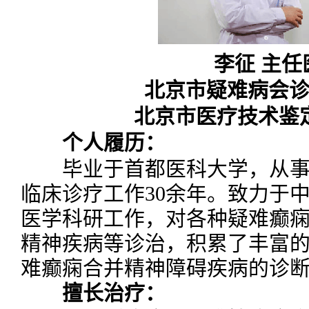
李征 主任
北京市疑难病会
北京市医疗技术鉴
个人履历：
毕业于首都医科大学，从事
临床诊疗工作30余年。致力于
医学科研工作，对各种疑难癫
精神疾病等诊治，积累了丰富
难癫痫合并精神障碍疾病的诊
擅长治疗：