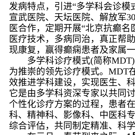
发病特点，引进“多学科会诊模
宣武医院、天坛医院、解放军3
医合作，定期开展“北京抗癫名
医疗技术，多病同治，真正帮
现康复，赢得癫痫患者及家属
多学科诊疗模式(简称MDT
为推崇的领先诊疗模式。MDT
效推进学科建设，实现医生、
它是由多学科资深专家以共同
个性化诊疗方案的过程，患者
科、精神科、影像科、中医科
综合评估，共同制定精准、科